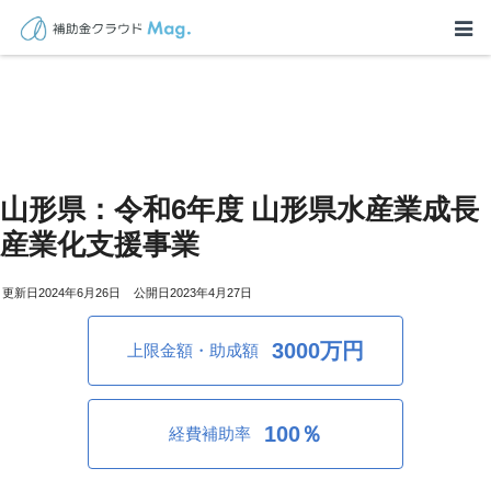
山形県：令和6年度 山形県水産業成長
産業化支援事業
2024年6月26日
2023年4月27日
3000万円
上限金額・助成額
100％
経費補助率