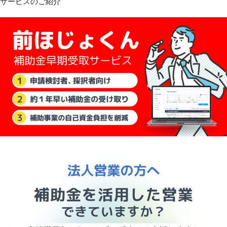
サービスのご紹介