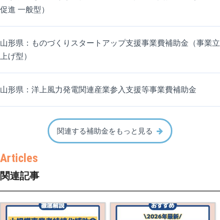
促進 一般型）
山形県：ものづくりスタートアップ支援事業費補助金（事業立
上げ型）
山形県：洋上風力発電関連産業参入支援等事業費補助金
関連する補助金をもっと見る
関連記事