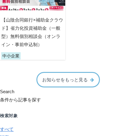
【山陰合同銀行×補助金クラウ
ド】省力化投資補助金（一般
型）無料個別相談会（オンラ
イン・事前申込制）
中小企業
お知らせをもっと見る
Search
条件から記事を探す
検索対象
すべて