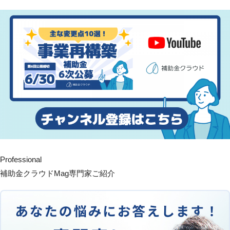
Professional
補助金クラウドMag専門家ご紹介