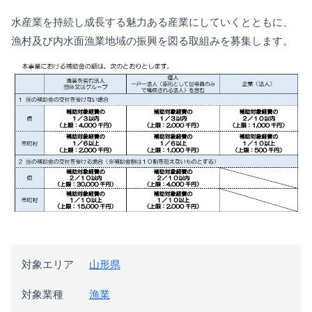
水産業を持続し成長する魅力ある産業にしていくとともに、
漁村及び内水面漁業地域の振興を図る取組みを募集します。
対象エリア
山形県
対象業種
漁業