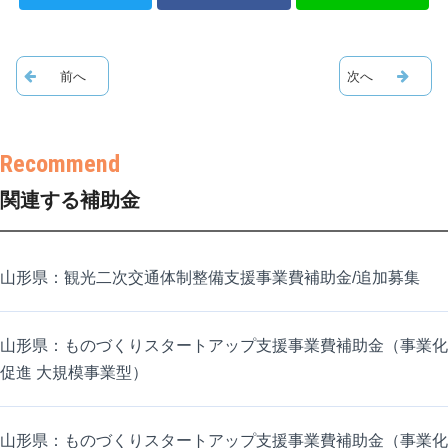
関連する補助金
山形県：観光二次交通体制整備支援事業費補助金/追加募集
山形県：ものづくりスタートアップ支援事業費補助金（事業化
促進 大規模事業型）
山形県：ものづくりスタートアップ支援事業費補助金（事業化