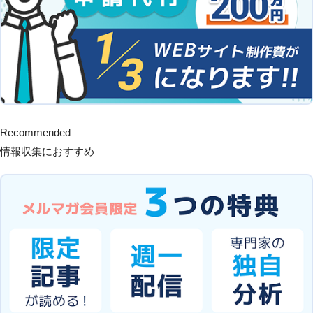
Recommended
情報収集におすすめ