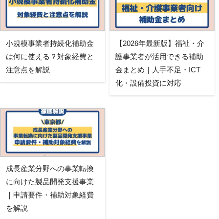
小規模事業者持続化補助金
【2026年最新版】福祉・介
は何に使える？対象経費と
護事業者が活用できる補助
注意点を解説
金まとめ｜人手不足・ICT
化・設備投資に対応
成長産業分野への事業転換
に向けた製品開発支援事業
｜申請要件・補助対象経費
を解説