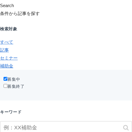
Search
条件から記事を探す
検索対象
すべて
記事
セミナー
補助金
募集中
募集終了
キーワード