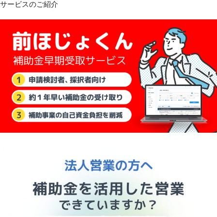
サービスのご紹介