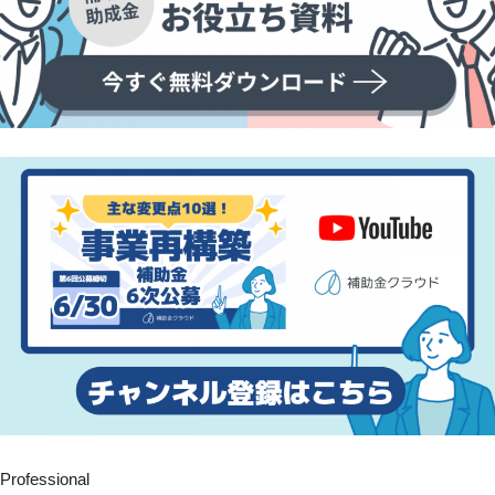
Professional