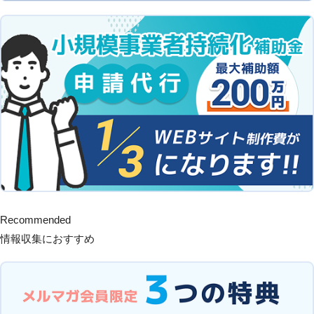
Recommended
情報収集におすすめ