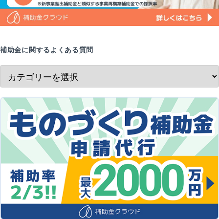
補助金に関するよくある質問