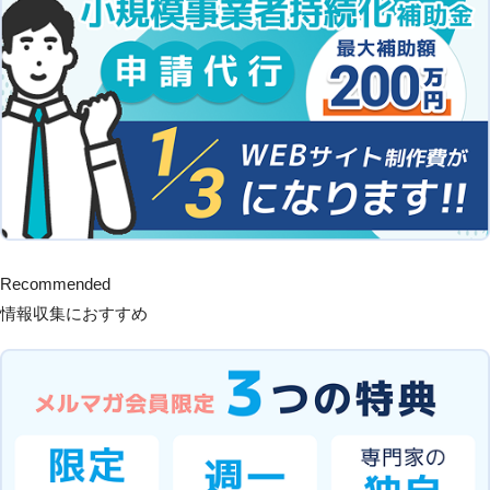
Recommended
情報収集におすすめ