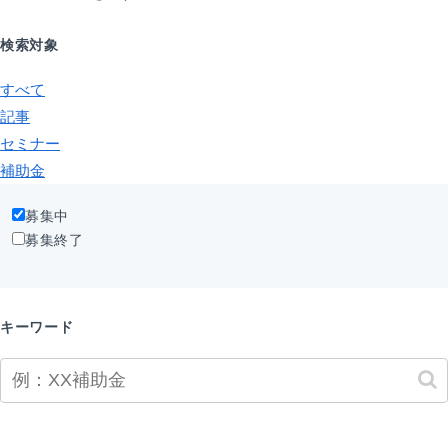
検索対象
すべて
記事
セミナー
補助金
募集中
募集終了
キーワード