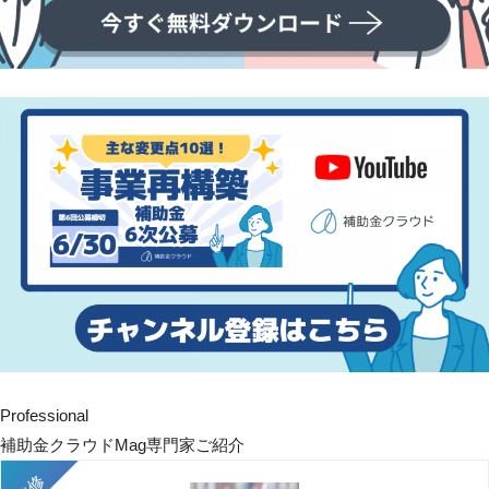
Professional
補助金クラウドMag専門家ご紹介