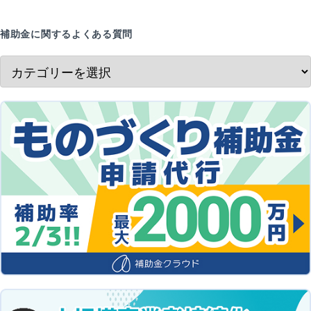
補助金に関するよくある質問