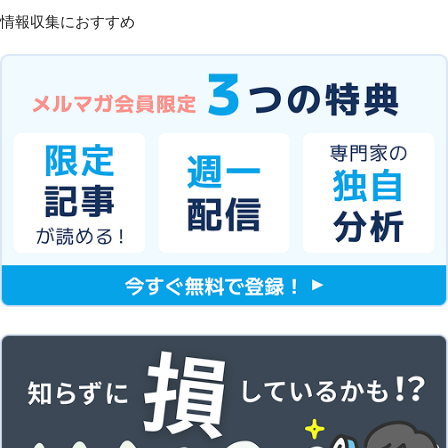
情報収集におすすめ