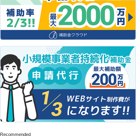
Recommended