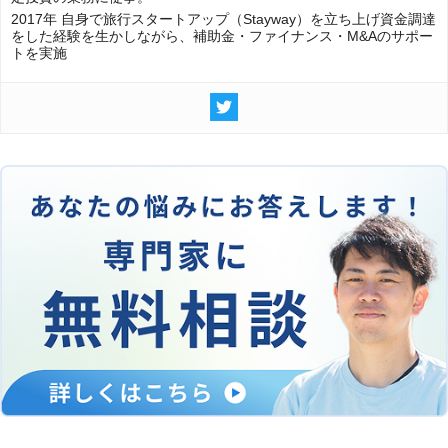
2017年 自身で旅行スタートアップ（Stayway）を立ち上げ資金調達
をした経験を生かしながら、補助金・ファイナンス・M&Aのサポー
トを実施