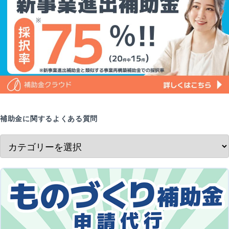
補助金に関するよくある質問