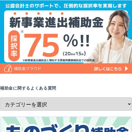
補助金に関するよくある質問