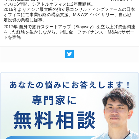
ィスに6年間、シアトルオフィスに2年間勤務。
2015年よりアジア最大級の独立系コンサルティングファームの日本
オフィスにて事業戦略の構築支援、M＆Aアドバイザリー、自己勘
定投資の業務に従事。
2017年 自身で旅行スタートアップ（Stayway）を立ち上げ資金調達
をした経験を生かしながら、補助金・ファイナンス・M&Aのサポー
トを実施