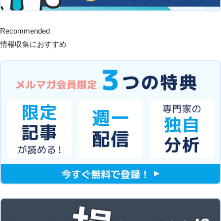
Recommended
情報収集におすすめ