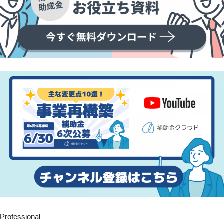
Professional