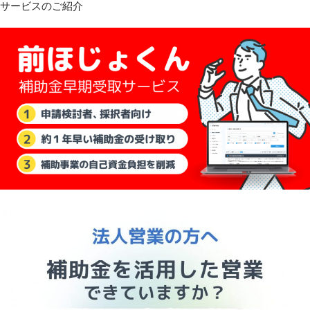
サービスのご紹介