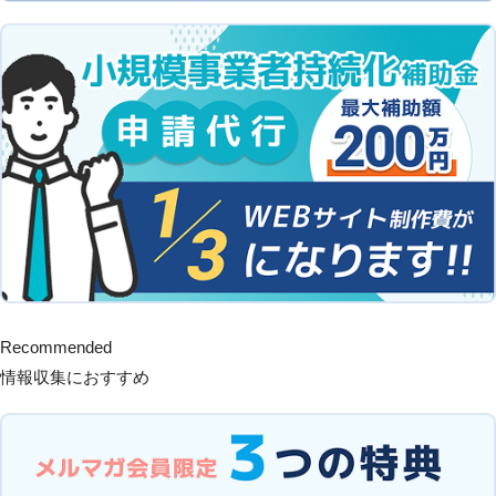
Recommended
情報収集におすすめ