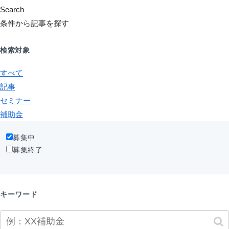
Search
条件から記事を探す
検索対象
すべて
記事
セミナー
補助金
募集中
募集終了
キーワード