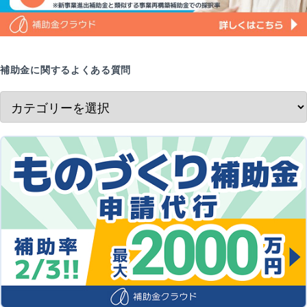
補助金に関するよくある質問