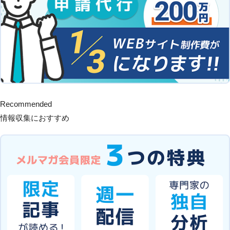
Recommended
情報収集におすすめ