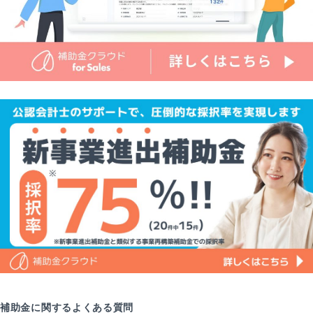
補助金に関するよくある質問