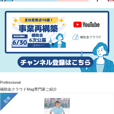
Professional
補助金クラウドMag専門家ご紹介