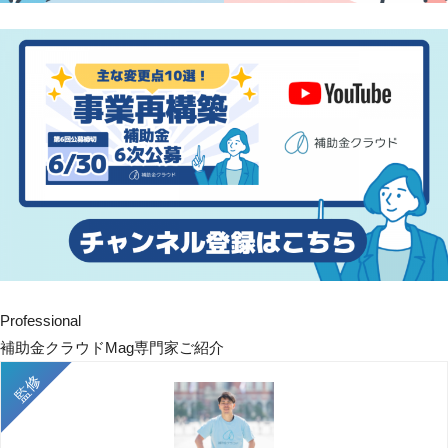
Professional
補助金クラウドMag専門家ご紹介