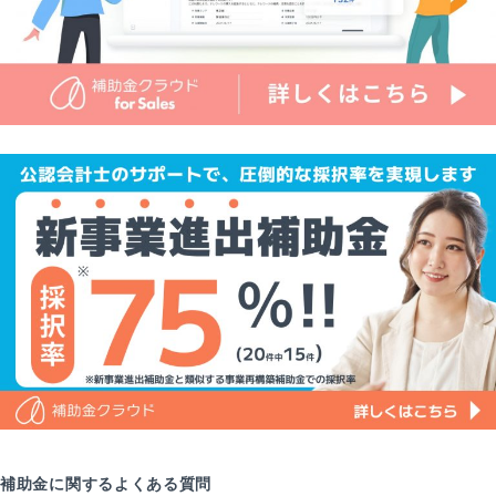
補助金に関するよくある質問