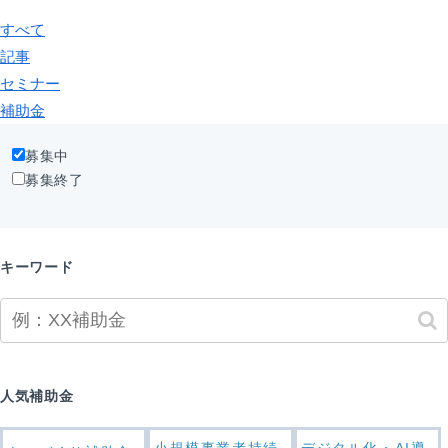
すべて
記事
セミナー
補助金
募集中
募集終了
キーワード
人気補助金