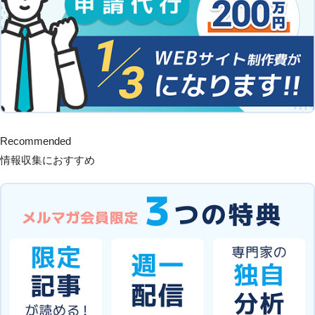
Recommended
情報収集におすすめ