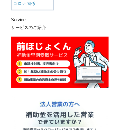
コロナ関係
Service
サービスのご紹介