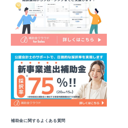
補助金に関するよくある質問