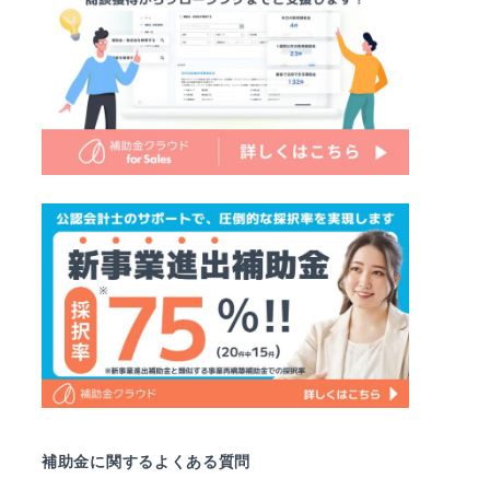
補助金に関するよくある質問