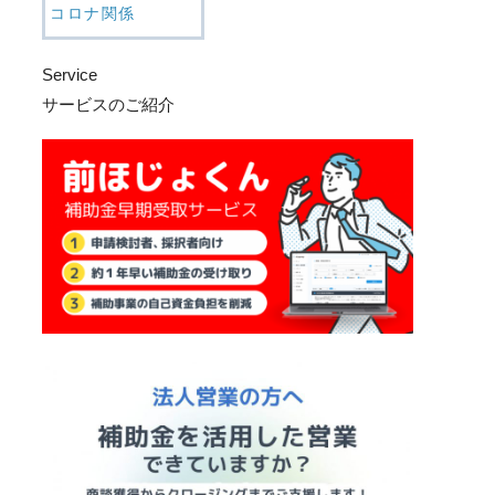
コロナ関係
Service
サービスのご紹介