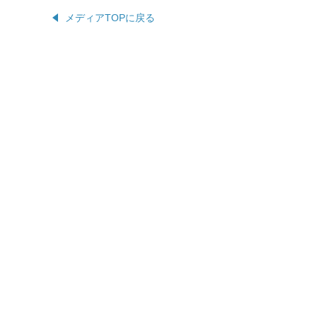
メディアTOPに戻る