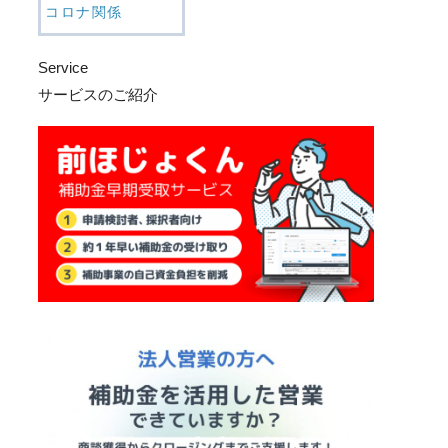
コロナ関係
Service
サービスのご紹介