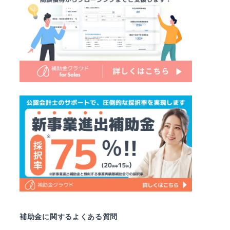
補助金に関するよくある質問