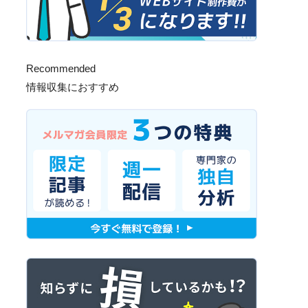
Recommended
情報収集におすすめ