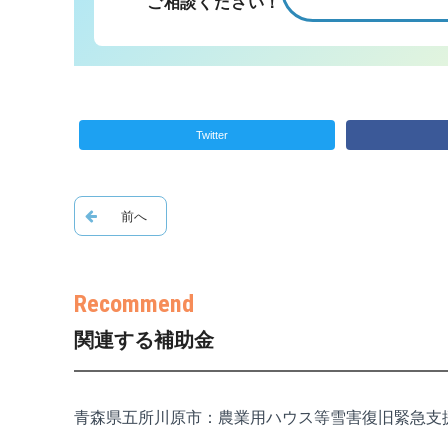
ご相談ください！
Twitter
関連する補助金
青森県五所川原市：農業用ハウス等雪害復旧緊急支