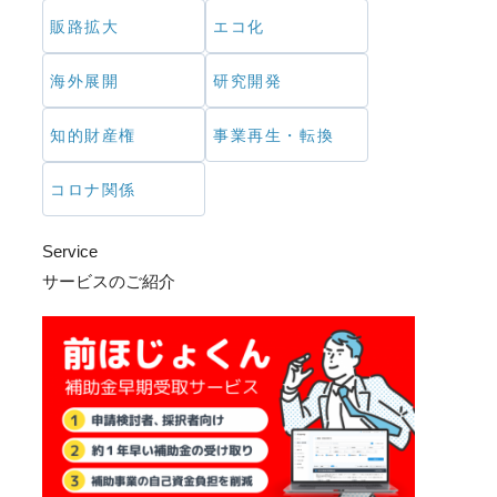
販路拡大
エコ化
海外展開
研究開発
知的財産権
事業再生・転換
コロナ関係
Service
サービスのご紹介