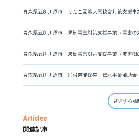
青森県五所川原市：りんご園地大雪被害対策支援事
青森県五所川原市：果樹雪害対策支援事業（雪害の
青森県五所川原市：果樹雪害対策支援事業（被害樹
青森県五所川原市：民俗芸能保存・伝承事業補助金
関連する補
関連記事