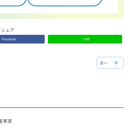
シェア
Facebook
LINE
援事業