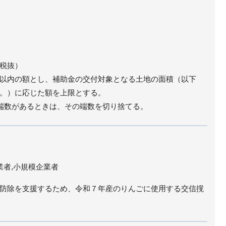
税抜）
以内の額とし、補助金の交付対象となる土地の面積（以下
。）に応じた額を上限とする。
満の端数があるときは、その端数を切り捨てる。
業者,小規模企業者
防除を支援するため、令和７年産のりんごに使用する交信撹