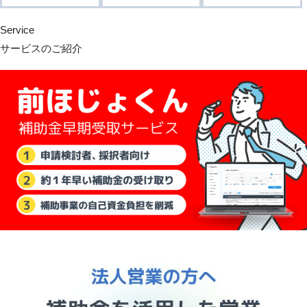
Service
サービスのご紹介