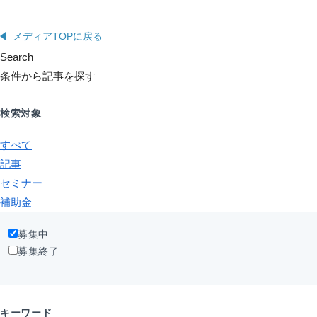
メディアTOPに戻る
Search
条件から記事を探す
検索対象
すべて
記事
セミナー
補助金
募集中
募集終了
キーワード