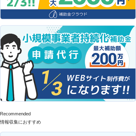
Recommended
情報収集におすすめ