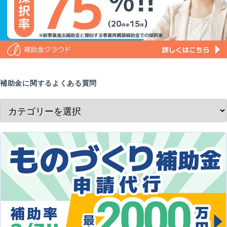
補助金に関するよくある質問