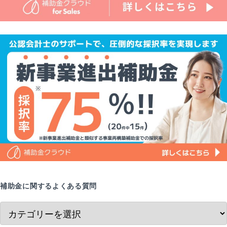
補助金に関するよくある質問