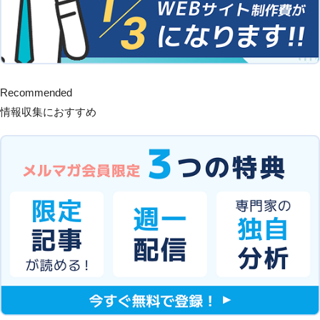
Recommended
情報収集におすすめ