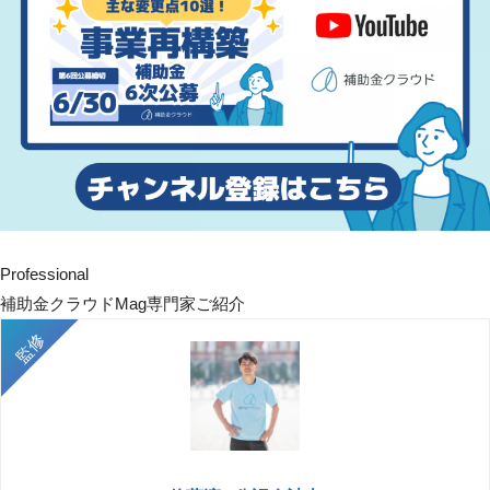
Professional
補助金クラウドMag専門家ご紹介