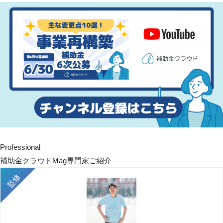
Professional
補助金クラウドMag専門家ご紹介