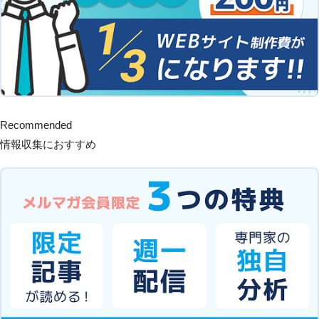
Recommended
情報収集におすすめ