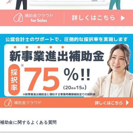
補助金に関するよくある質問