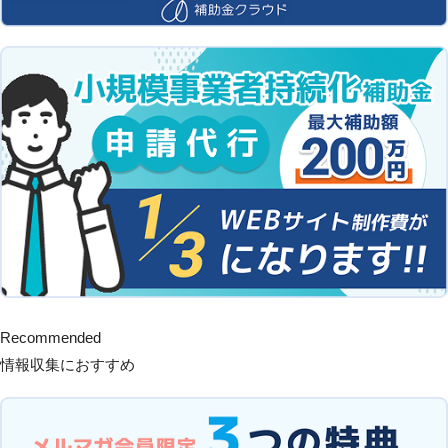
Recommended
情報収集におすすめ