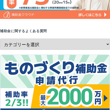
補助金に関するよくある質問