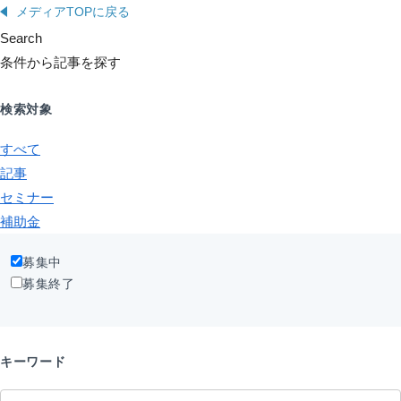
メディアTOPに戻る
Search
条件から記事を探す
検索対象
すべて
記事
セミナー
補助金
募集中
募集終了
キーワード