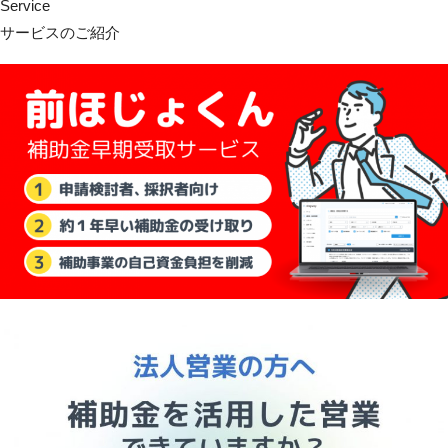
Service
サービスのご紹介