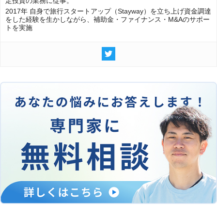
定投資の業務に従事。
2017年 自身で旅行スタートアップ（Stayway）を立ち上げ資金調達
をした経験を生かしながら、補助金・ファイナンス・M&Aのサポー
トを実施