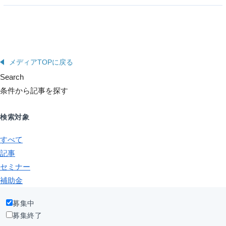
メディアTOPに戻る
Search
条件から記事を探す
検索対象
すべて
記事
セミナー
補助金
募集中
募集終了