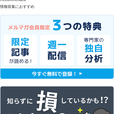
情報収集におすすめ