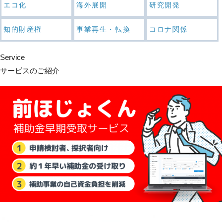
エコ化
海外展開
研究開発
知的財産権
事業再生・転換
コロナ関係
Service
サービスのご紹介