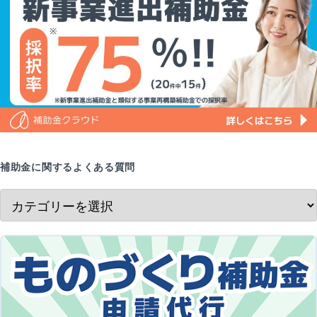
補助金に関するよくある質問