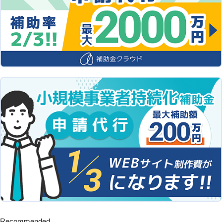
Recommended