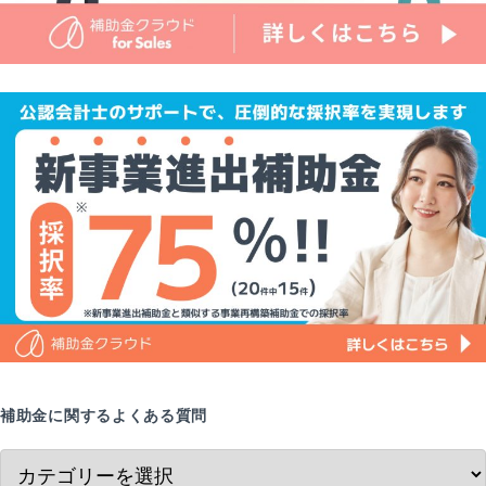
補助金に関するよくある質問