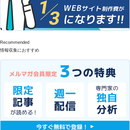
Recommended
情報収集におすすめ