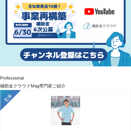
Professional
補助金クラウドMag専門家ご紹介