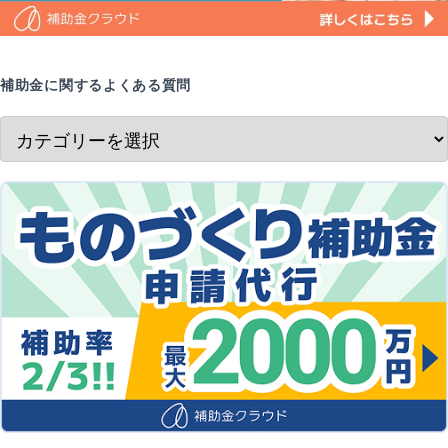
補助金に関するよくある質問