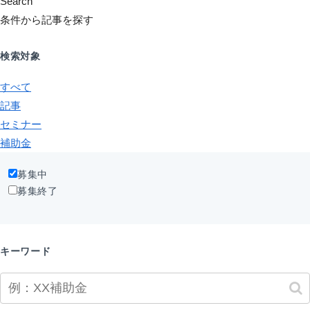
Search
条件から記事を探す
検索対象
すべて
記事
セミナー
補助金
募集中
募集終了
キーワード