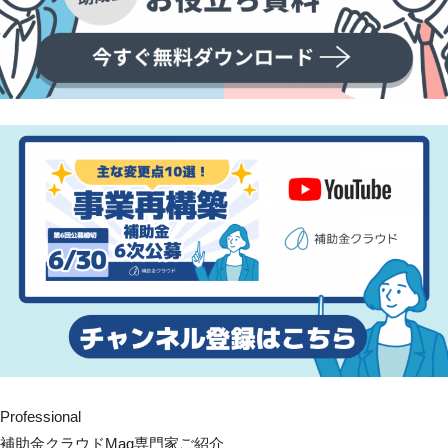
Professional
補助金クラウドMag専門家ご紹介