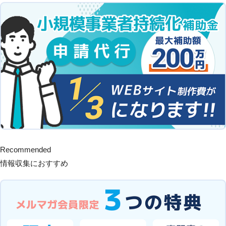
Recommended
情報収集におすすめ