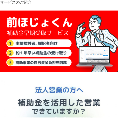
サービスのご紹介