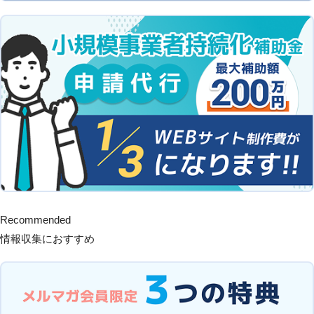
Recommended
情報収集におすすめ