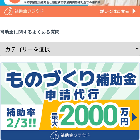
補助金に関するよくある質問