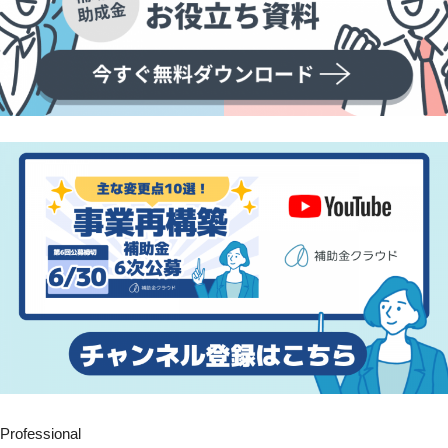
Professional