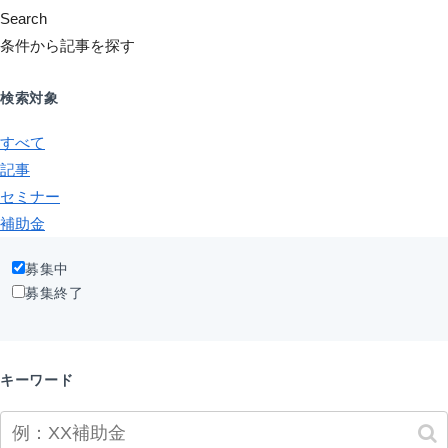
Search
条件から記事を探す
検索対象
すべて
記事
セミナー
補助金
募集中
募集終了
キーワード