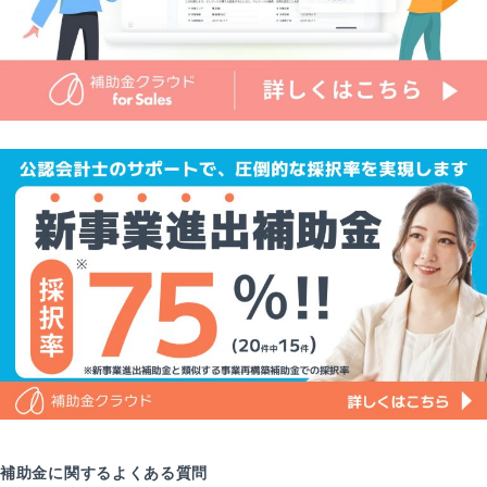
補助金に関するよくある質問