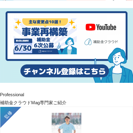
Professional
補助金クラウドMag専門家ご紹介