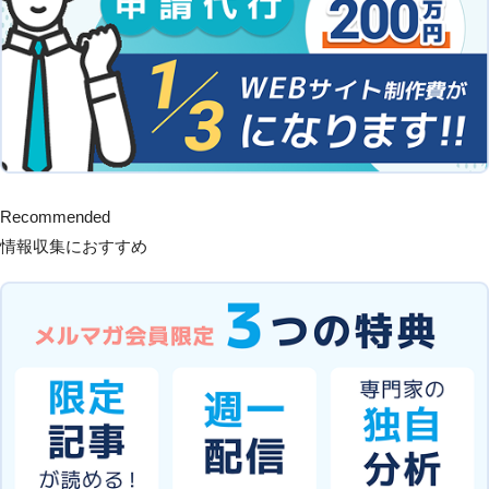
Recommended
情報収集におすすめ