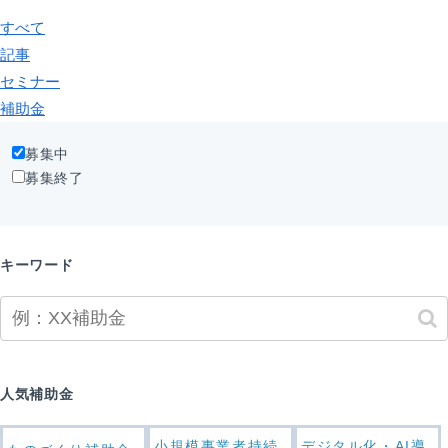
すべて
記事
セミナー
補助金
募集中
募集終了
キーワード
人気補助金
小規模事業者持続
デジタル化・AI導