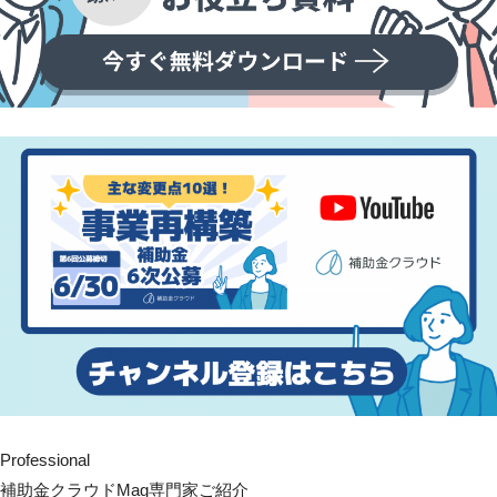
Professional
補助金クラウドMag専門家ご紹介