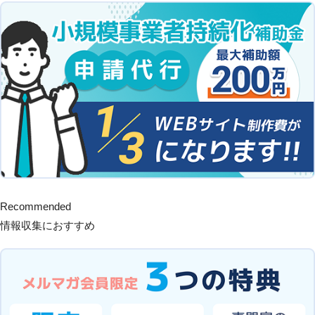
Recommended
情報収集におすすめ