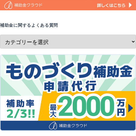
補助金に関するよくある質問