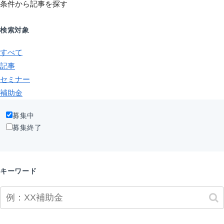
条件から記事を探す
検索対象
すべて
記事
セミナー
補助金
募集中
募集終了
キーワード