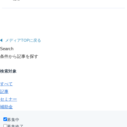
メディアTOPに戻る
Search
条件から記事を探す
検索対象
すべて
記事
セミナー
補助金
募集中
募集終了