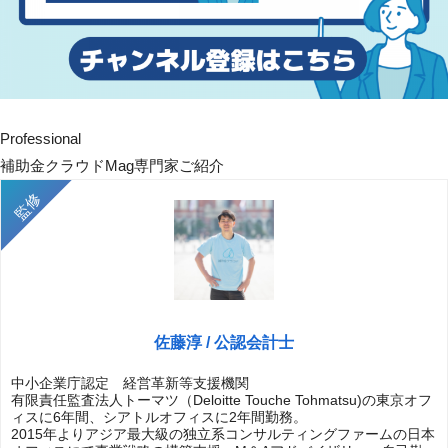
Professional
補助金クラウドMag専門家ご紹介
佐藤淳 / 公認会計士
中小企業庁認定 経営革新等支援機関
有限責任監査法人トーマツ（Deloitte Touche Tohmatsu)の東京オフ
ィスに6年間、シアトルオフィスに2年間勤務。
2015年よりアジア最大級の独立系コンサルティングファームの日本