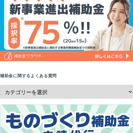
補助金に関するよくある質問