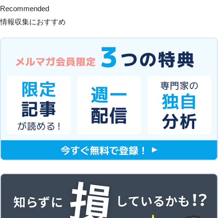
Recommended
情報収集におすすめ