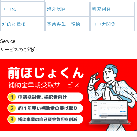
エコ化
海外展開
研究開発
知的財産権
事業再生・転換
コロナ関係
Service
サービスのご紹介