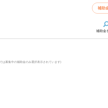
補助
補助金
では募集中の補助金のみ選択表示されています)