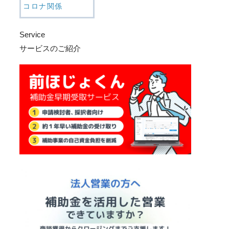
コロナ関係
Service
サービスのご紹介