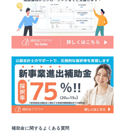
補助金に関するよくある質問