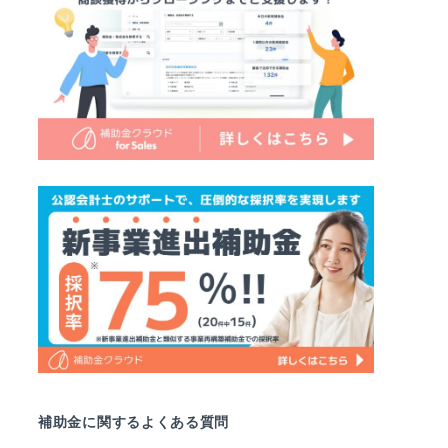
補助金に関するよくある質問