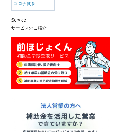
コロナ関係
Service
サービスのご紹介