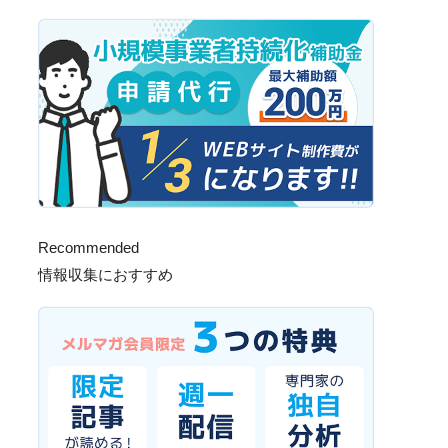
Recommended
情報収集におすすめ