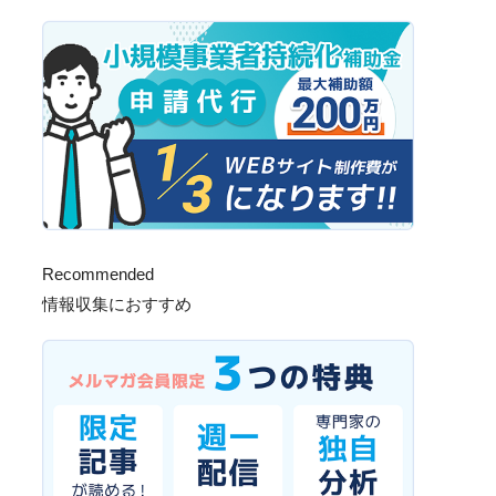
Recommended
情報収集におすすめ