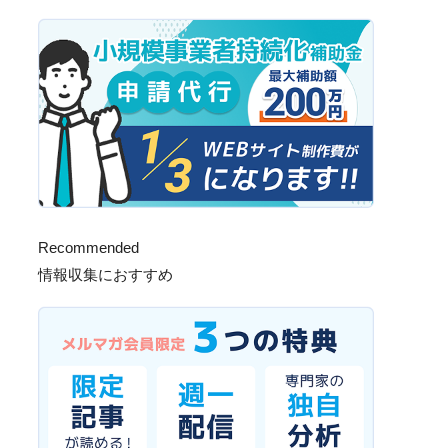
Recommended
情報収集におすすめ