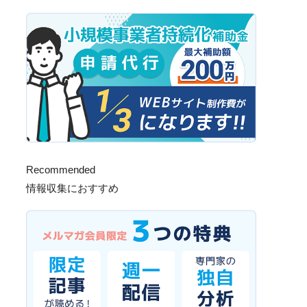
Recommended
情報収集におすすめ