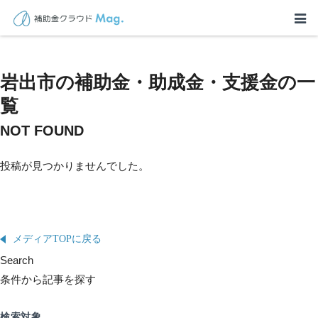
岩出市の補助金・助成金・支援金の一
覧
NOT FOUND
投稿が見つかりませんでした。
メディアTOPに戻る
Search
条件から記事を探す
検索対象