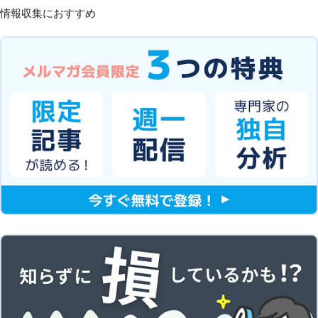
情報収集におすすめ