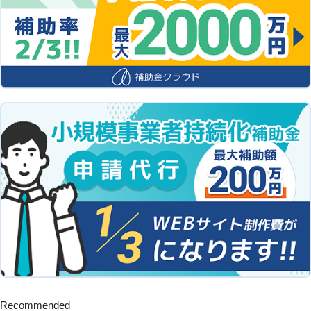
Recommended