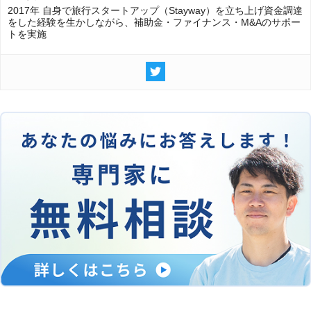
2017年 自身で旅行スタートアップ（Stayway）を立ち上げ資金調達
をした経験を生かしながら、補助金・ファイナンス・M&Aのサポー
トを実施