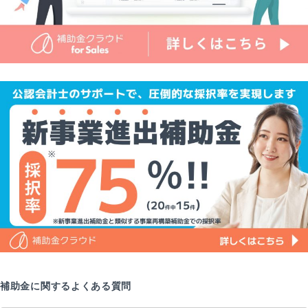
補助金に関するよくある質問