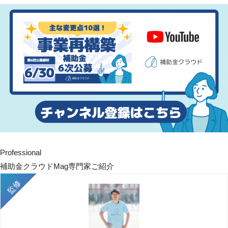
Professional
補助金クラウドMag専門家ご紹介