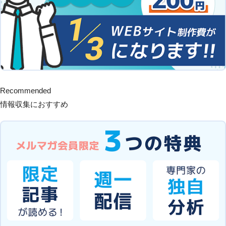
Recommended
情報収集におすすめ