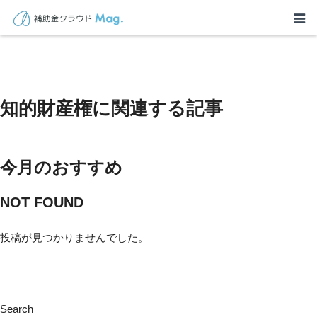
TOP
>
イベント一覧（補助金）
>
知的財産権
知的財産権に関連する記事
今月のおすすめ
NOT FOUND
投稿が見つかりませんでした。
Search