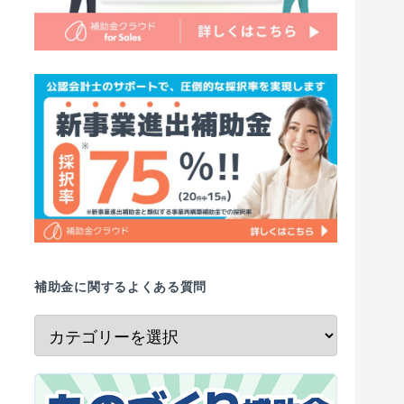
補助金に関するよくある質問