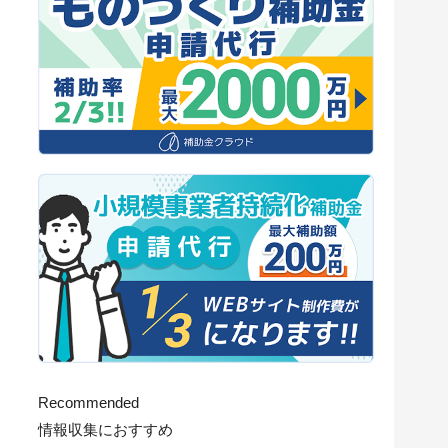
Recommended
情報収集におすすめ