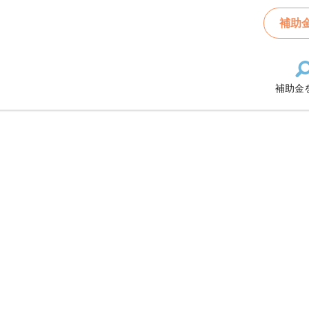
補助
補助金