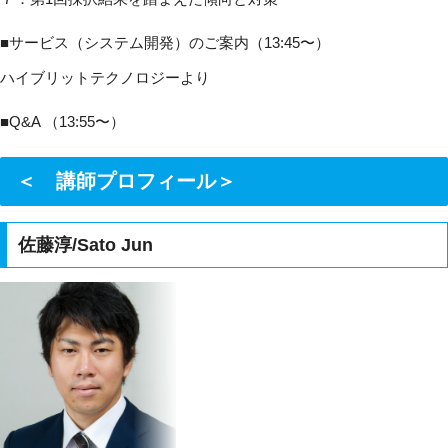
■サービス（システム開発）のご案内（13:45〜）
ハイブリットテクノロジーより
■Q&A （13:55〜）
＜ 講師プロフィール＞
佐藤淳/Sato Jun