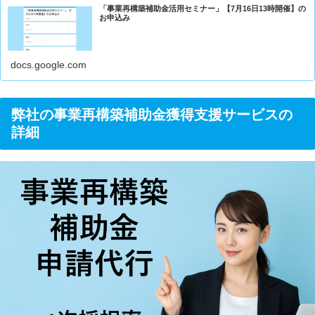
「事業再構築補助金活用セミナー」【7月16日13時開催】の
お申込み
docs.google.com
弊社の事業再構築補助金獲得支援サービスの
詳細