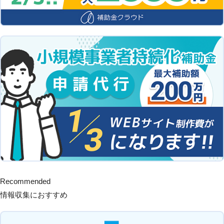
Recommended
情報収集におすすめ