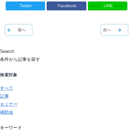
Twitter
Facebook
LINE
Search
条件から記事を探す
検索対象
すべて
記事
セミナー
補助金
キーワード