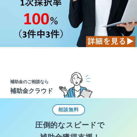
補助金のご相談なら
補助金クラウド
相談
無料
圧倒的なスピードで