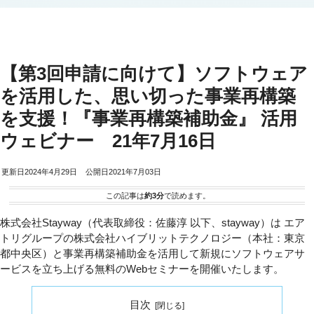
【第3回申請に向けて】ソフトウェア
を活用した、思い切った事業再構築
を支援！『事業再構築補助金』 活用
ウェビナー 21年7月16日
2024年4月29日
2021年7月03日
この記事は
約3分
で読めます。
株式会社Stayway（代表取締役：佐藤淳 以下、stayway）は エア
トリグループの株式会社ハイブリットテクノロジー（本社：東京
都中央区）と事業再構築補助金を活用して新規にソフトウェアサ
ービスを立ち上げる無料のWebセミナーを開催いたします。
目次