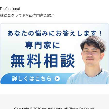
Professional
補助金クラウドMag専門家ご紹介
Copyright © 2020 stayway corp. All Rights Reserved.