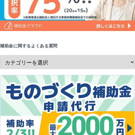
補助金に関するよくある質問