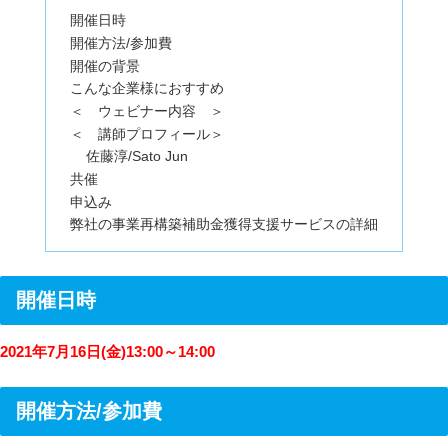
開催日時
開催方法/参加費
開催の背景
こんな企業様におすすめ
＜ ウェビナー内容 ＞
＜ 講師プロフィール＞
佐藤淳/Sato Jun
共催
申込み
弊社の事業再構築補助金獲得支援サービスの詳細
開催日時
2021年7月16日(金)13:00～14:00
開催方法/参加費