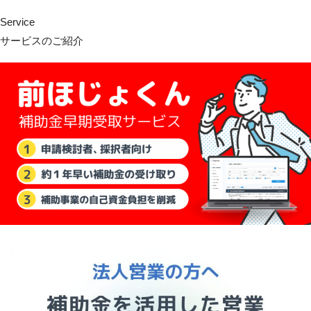
Service
サービスのご紹介