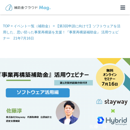
TOP
>
イベント一覧（補助金）
>
【第3回申請に向けて】ソフトウェアを活
用した、思い切った事業再構築を支援！『事業再構築補助金』 活用ウェビ
ナー 21年7月16日