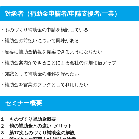
対象者（補助金申請者/申請支援者/士業）
・ものづくり補助金の申請を検討している
・補助金の前払いについて興味がある
・顧客に補助金情報を提案できるようになりたい
・補助金案内ができることによる会社の付加価値アップ
・知識として補助金の理解を深めたい
・補助金を営業のフックとして利用したい
セミナー概要
１：ものづくり補助金概要
２：他の補助金との違い, メリット
３：第17次ものづくり補助金の解説