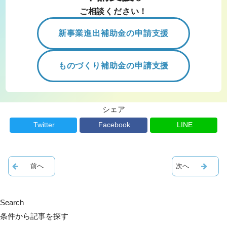
ご相談ください！
新事業進出補助金の申請支援
ものづくり補助金の申請支援
シェア
Twitter
Facebook
LINE
Search
条件から記事を探す