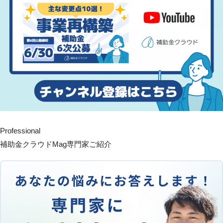
Professional
補助金クラウドMag専門家ご紹介