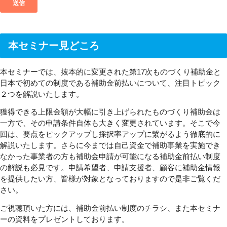
本セミナー見どころ
本セミナーでは、抜本的に変更された第17次ものづくり補助金と
日本で初めての制度である補助金前払いについて、注目トピック
２つを解説いたします。
獲得できる上限金額が大幅に引き上げられたものづくり補助金は
一方で、その申請条件自体も大きく変更されています。そこで今
回は、要点をピックアップし採択率アップに繋がるよう徹底的に
解説いたします。さらに今までは自己資金で補助事業を実施でき
なかった事業者の方も補助金申請が可能になる補助金前払い制度
の解説も必見です。申請希望者、申請支援者、顧客に補助金情報
を提供したい方、皆様が対象となっておりますので是非ご覧くだ
さい。
ご視聴頂いた方には、補助金前払い制度のチラシ、また本セミナ
ーの資料をプレゼントしております。