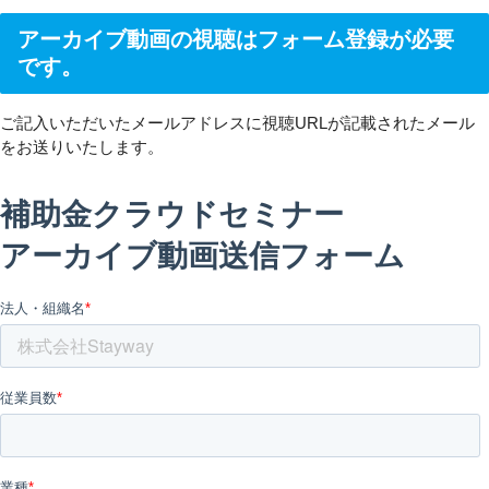
アーカイブ動画の視聴はフォーム登録が必要
です。
ご記入いただいたメールアドレスに視聴URLが記載されたメール
をお送りいたします。