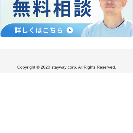
Copyright © 2020 stayway corp. All Rights Reserved.