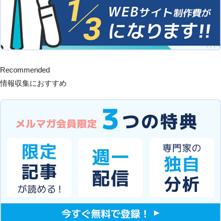
Recommended
情報収集におすすめ