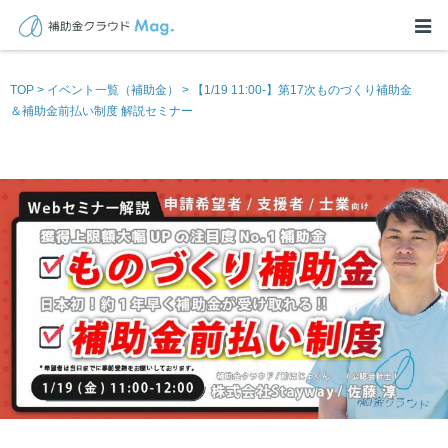
TOP
>
イベント一覧（補助金）
>
【1/19 11:00-】第17次ものづくり補助金
＆補助金前払い制度 解説セミナー