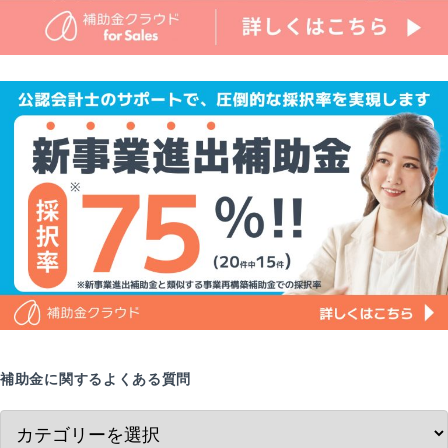
補助金に関するよくある質問