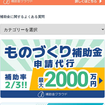
補助金に関するよくある質問