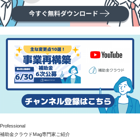
Professional
補助金クラウドMag専門家ご紹介