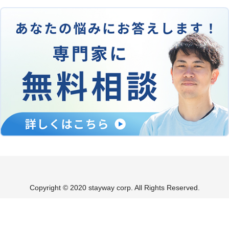
Copyright © 2020 stayway corp. All Rights Reserved.