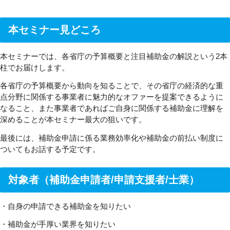
本セミナー見どころ
本セミナーでは、各省庁の予算概要と注目補助金の解説という2本
柱でお届けします。
各省庁の予算概要から動向を知ることで、その省庁の経済的な重
点分野に関係する事業者に魅力的なオファーを提案できるように
なること、また事業者であればご自身に関係する補助金に理解を
深めることが本セミナー最大の狙いです。
最後には、補助金申請に係る業務効率化や補助金の前払い制度に
ついてもお話する予定です。
対象者（補助金申請者/申請支援者/士業）
・自身の申請できる補助金を知りたい
・補助金が手厚い業界を知りたい