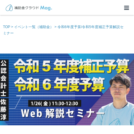
TOP
>
イベント一覧（補助金）
>
令和6年度予算/令和5年度補正予算解説セ
ミナー