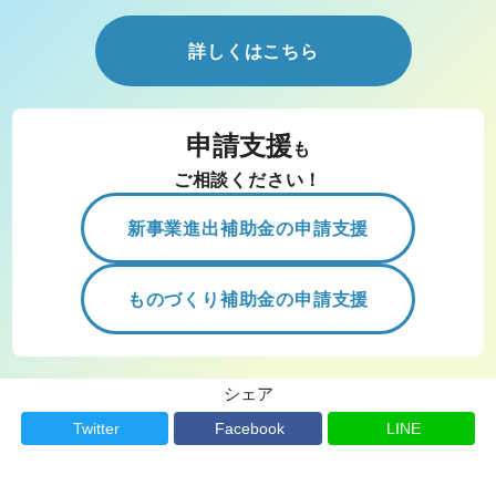
詳しくはこちら
申請支援
も
ご相談ください！
新事業進出補助金の申請支援
ものづくり補助金の申請支援
シェア
Twitter
Facebook
LINE