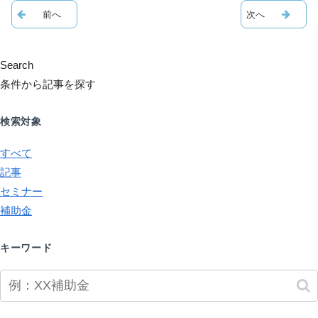
Search
条件から記事を探す
検索対象
すべて
記事
セミナー
補助金
キーワード