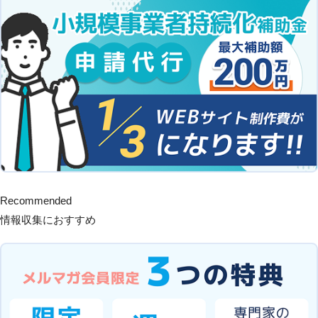
Recommended
情報収集におすすめ