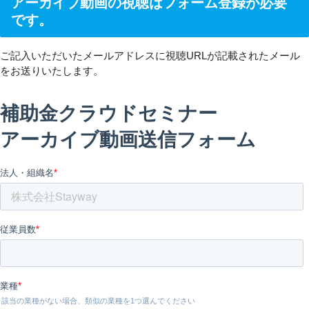
アーカイブ動画の視聴はフォーム登録が必要
です。
ご記入いただいたメールアドレスに視聴URLが記載されたメール
をお送りいたします。