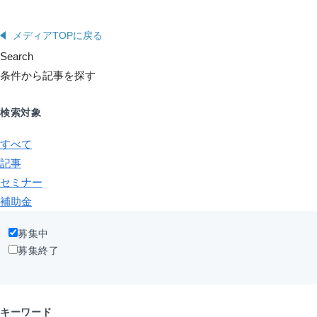
メディアTOPに戻る
Search
条件から記事を探す
検索対象
すべて
記事
セミナー
補助金
募集中
募集終了
キーワード