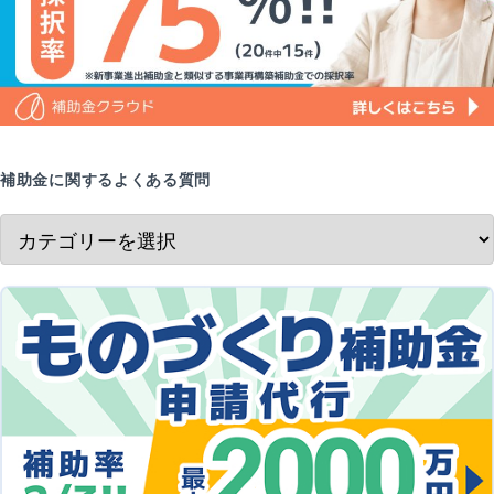
補助金に関するよくある質問