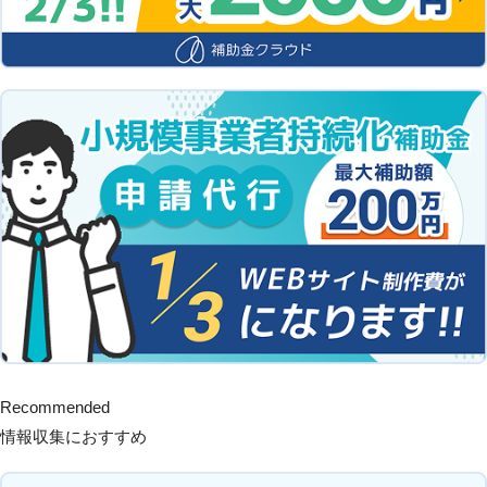
Recommended
情報収集におすすめ