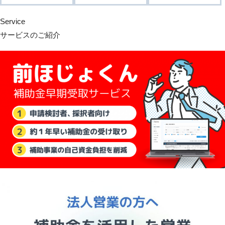
Service
サービスのご紹介