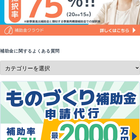
補助金に関するよくある質問