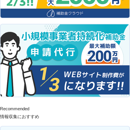
Recommended
情報収集におすすめ