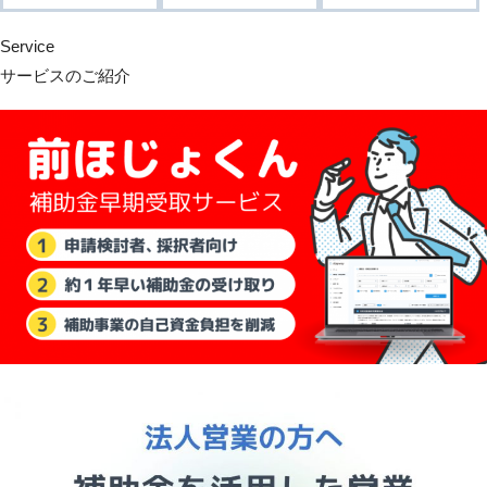
Service
サービスのご紹介