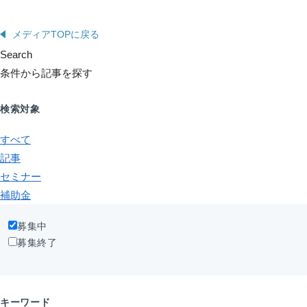
メディアTOPに戻る
Search
条件から記事を探す
検索対象
すべて
記事
セミナー
補助金
募集中
募集終了
キーワード