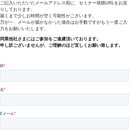
ご記入いただいたメールアドレス宛に、セミナー視聴URLをお送
りしております。
届くまで少しお時間が空く可能性がございます。
万が一、メールが届かなかった場合はお手数ですがもう一度ご入
力をお願いいたします。
同業他社さまにはご参加をご遠慮頂いております。
申し訳ございませんが、ご理解のほど宜しくお願い致します。