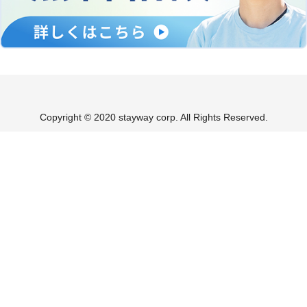
Copyright © 2020 stayway corp. All Rights Reserved.