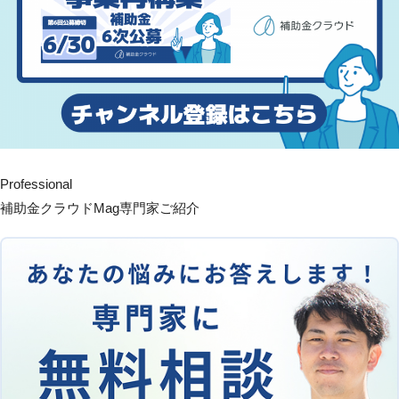
Professional
補助金クラウドMag専門家ご紹介