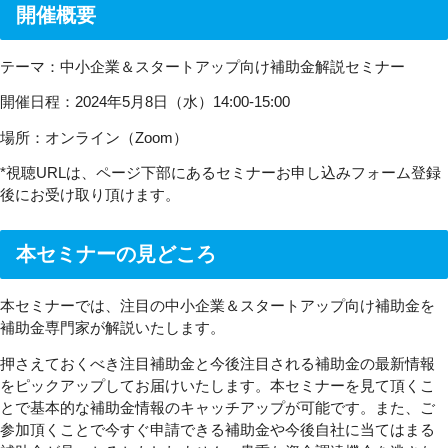
開催概要
テーマ：中小企業＆スタートアップ向け補助金解説セミナー
開催日程：2024年5月8日（水）14:00-15:00
場所：オンライン（Zoom）
*視聴URLは、ページ下部にあるセミナーお申し込みフォーム登録
後にお受け取り頂けます。
本セミナーの見どころ
本セミナーでは、注目の中小企業＆スタートアップ向け補助金を
補助金専門家が解説いたします。
押さえておくべき注目補助金と今後注目される補助金の最新情報
をピックアップしてお届けいたします。本セミナーを見て頂くこ
とで基本的な補助金情報のキャッチアップが可能です。また、ご
参加頂くことで今すぐ申請できる補助金や今後自社に当てはまる