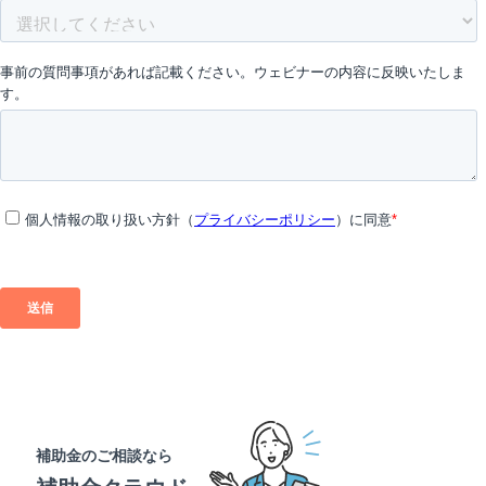
補助金のご相談なら