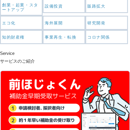
創業・起業・スタ
設備投資
販路拡大
ートアップ
エコ化
海外展開
研究開発
知的財産権
事業再生・転換
コロナ関係
Service
サービスのご紹介