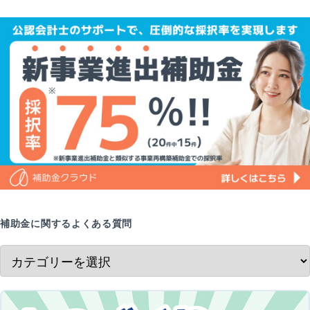
補助金に関するよくある質問