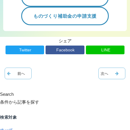
ものづくり補助金の申請支援
シェア
Twitter
Facebook
LINE
Search
条件から記事を探す
検索対象