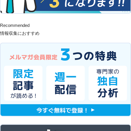
Recommended
情報収集におすすめ