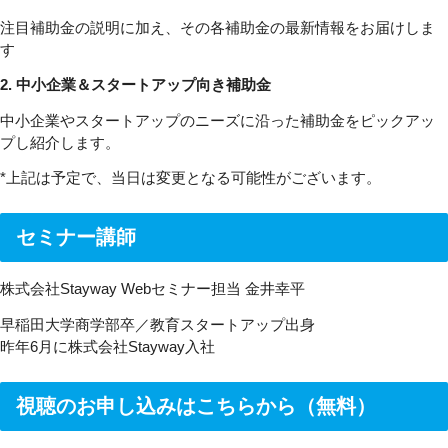
注目補助金の説明に加え、その各補助金の最新情報をお届けしま
す
2. 中小企業＆スタートアップ向き補助金
中小企業やスタートアップのニーズに沿った補助金をピックアッ
プし紹介します。
*上記は予定で、当日は変更となる可能性がございます。
セミナー講師
株式会社Stayway
Webセミナー担当 金井幸平
早稲田大学商学部卒／教育スタートアップ出身
昨年6月に株式会社Stayway入社
視聴のお申し込みはこちらから（無料）