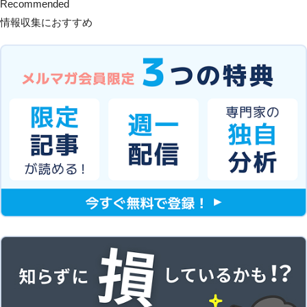
Recommended
情報収集におすすめ