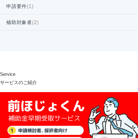
申請要件
(1)
補助対象者
(2)
Service
サービスのご紹介