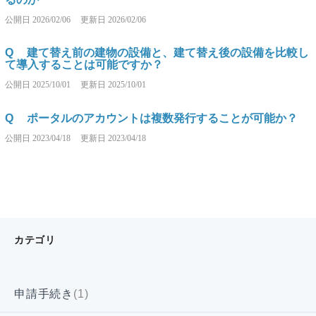
公開日
2026/02/06
更新日
2026/02/06
Q
建て替え前の建物の設備と、建て替え後の設備を比較し
て導入することは可能ですか？
公開日
2025/10/01
更新日
2025/10/01
Q
ポータルのアカウントは複数発行することが可能か？
公開日
2023/04/18
更新日
2023/04/18
カテゴリ
申請手続き
(1)