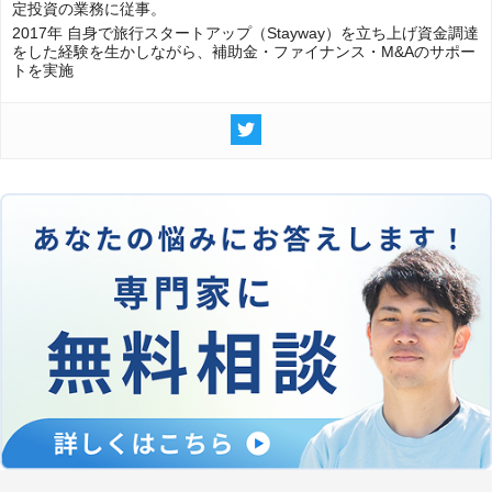
定投資の業務に従事。
2017年 自身で旅行スタートアップ（Stayway）を立ち上げ資金調達
をした経験を生かしながら、補助金・ファイナンス・M&Aのサポー
トを実施