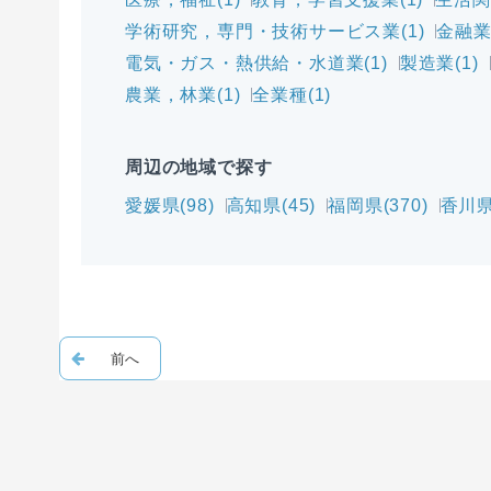
学術研究，専門・技術サービス業(1)
金融業
電気・ガス・熱供給・水道業(1)
製造業(1)
農業，林業(1)
全業種(1)
周辺の地域で探す
愛媛県(98)
高知県(45)
福岡県(370)
香川県