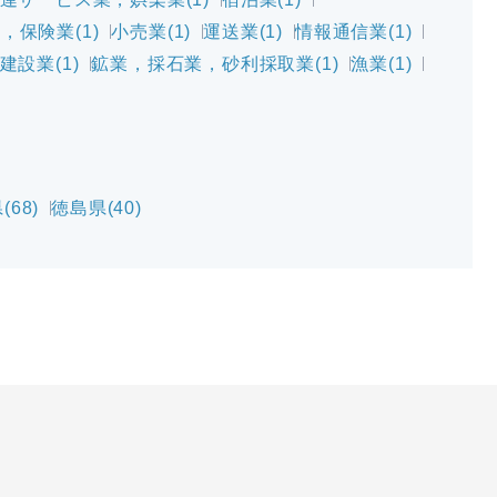
，保険業(1)
小売業(1)
運送業(1)
情報通信業(1)
建設業(1)
鉱業，採石業，砂利採取業(1)
漁業(1)
(68)
徳島県(40)