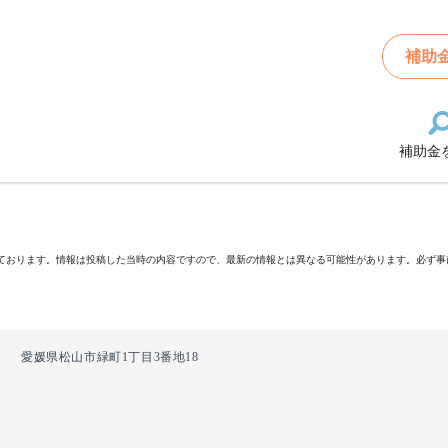
補助
補助金
ております。情報は投稿した当時の内容ですので、最新の情報とは異なる可能性があります。必ず事
愛媛県松山市緑町1丁目3番地18