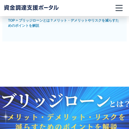
TOP
>
ブリッジローンとは？メリット・デメリットやリスクを減らすた
めのポイントを解説