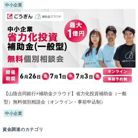
中小企業
【山陰合同銀行×補助金クラウド】省力化投資補助金（一般
型）無料個別相談会（オンライン・事前申込制）
中小企業
資金調達のカテゴリ