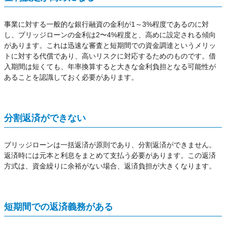
事業に対する一般的な銀行融資の金利が1～3%程度であるのに対
し、ブリッジローンの金利は2〜4%程度と、高めに設定される傾向
があります。これは迅速な審査と短期間での資金調達というメリッ
トに対する代償であり、高いリスクに対応するためのものです。借
入期間は短くても、年率換算すると大きな金利負担となる可能性が
あることを認識しておく必要があります。
分割返済ができない
ブリッジローンは一括返済が原則であり、分割返済ができません。
返済時には元本と利息をまとめて支払う必要があります。この返済
方式は、資金繰りに余裕がない場合、返済負担が大きくなります。
短期間での返済義務がある