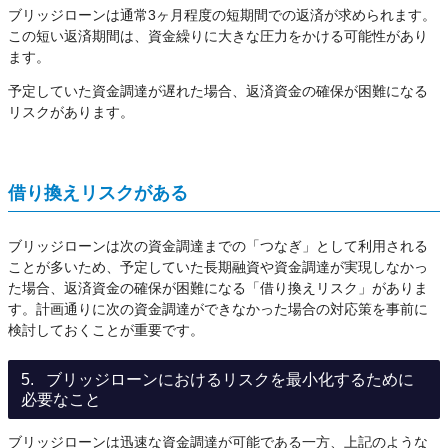
ブリッジローンは通常3ヶ月程度の短期間での返済が求められます。
この短い返済期間は、資金繰りに大きな圧力をかける可能性があり
ます。
予定していた資金調達が遅れた場合、返済資金の確保が困難になる
リスクがあります。
借り換えリスクがある
ブリッジローンは次の資金調達までの「つなぎ」として利用される
ことが多いため、予定していた長期融資や資金調達が実現しなかっ
た場合、返済資金の確保が困難になる「借り換えリスク」がありま
す。計画通りに次の資金調達ができなかった場合の対応策を事前に
検討しておくことが重要です。
ブリッジローンにおけるリスクを最小化するために
必要なこと
ブリッジローンは迅速な資金調達が可能である一方、上記のような