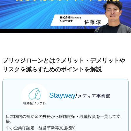
ブリッジローンとは？メリット・デメリットや
リスクを減らすためのポイントを解説
Stayway
/
メディア事業部
日本国内の補助金の獲得から販路開拓・設備投資を一貫して支
援。
中小企業庁認定 経営革新等支援機関