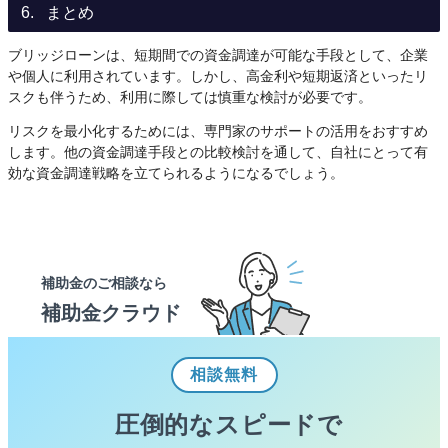
まとめ
ブリッジローンは、短期間での資金調達が可能な手段として、企業
や個人に利用されています。しかし、高金利や短期返済といったリ
スクも伴うため、利用に際しては慎重な検討が必要です。
リスクを最小化するためには、専門家のサポートの活用をおすすめ
します。他の資金調達手段との比較検討を通して、自社にとって有
効な資金調達戦略を立てられるようになるでしょう。
補助金のご相談なら
補助金クラウド
相談
無料
圧倒的なスピードで