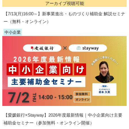
アーカイブ視聴可能
【7/13(月)16:00～】新事業進出・ものづくり補助金 解説セミナ
ー（無料・オンライン）
中小企業
【愛媛銀行×Stayway】2026年度最新情報｜中小企業向け主要
補助金セミナー（参加無料・オンライン開催）