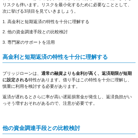
リスクも伴います。リスクを最小化するために必要なこととして、
次に挙げる3項目を見ていきましょう。
1. 高金利と短期返済の特性を十分に理解する
2. 他の資金調達手段との比較検討
3. 専門家のサポートを活用
高金利と短期返済の特性を十分に理解する
ブリッジローンは、
通常の融資よりも金利が高く、返済期限が短期
に設定される
特性があります。借り手はこの特性を十分に理解し、
慎重に利用を検討する必要があります。
返済が遅れるとさらに率が高い遅延損害金が発生し、返済負担がい
っそう増すおそれがあるので、注意が必要です。
他の資金調達手段との比較検討