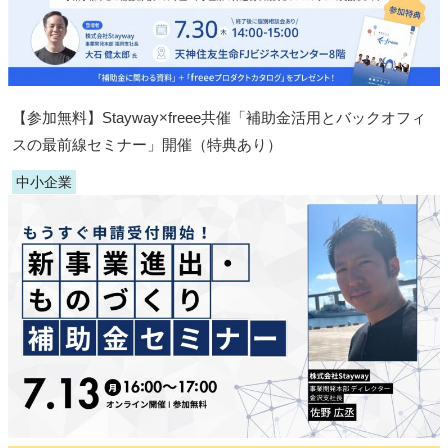
【参加無料】Stayway×freee共催「補助金活用とバックオフィ
スの最前線セミナー」開催（特典あり）
中小企業