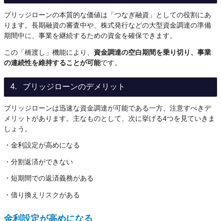
ブリッジローンの本質的な価値は「つなぎ融資」としての役割にあ
ります。長期融資の審査中や、株式発行などの大型資金調達の準備
期間中に、事業を継続するための資金を確保できます。
この「橋渡し」機能により、
資金調達の空白期間を乗り切り、事業
の連続性を維持することが可能
です。
ブリッジローンのデメリット
ブリッジローンは迅速な資金調達が可能である一方、注意すべきデ
メリットがあります。主なものとして、次に挙げる4つを見ていきま
しょう。
・金利設定が高めになる
・分割返済ができない
・短期間での返済義務がある
・借り換えリスクがある
金利設定が高めになる