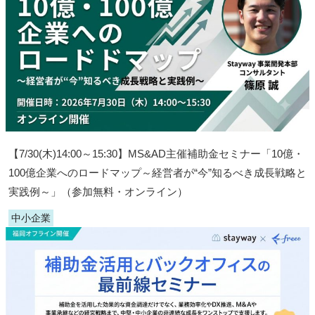
【7/30(木)14:00～15:30】MS&AD主催補助金セミナー「10億・
100億企業へのロードマップ～経営者が“今”知るべき成長戦略と
実践例～」（参加無料・オンライン）
中小企業