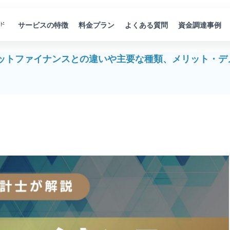
サービスの特徴
料金プラン
よくある質問
資金調達事例
ットファイナンスとの違いや主要な種類、メリット・デ