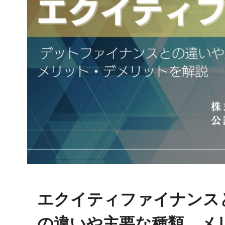
エクイティファイナンス
の違いや主要な種類、メ