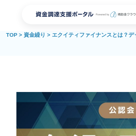
TOP
>
資金繰り
>
エクイティファイナンスとは？デ