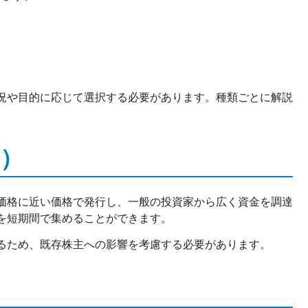
況や目的に応じて選択する必要があります。種類ごとに解説
）
価格に近い価格で発行し、一般の投資家から広く資金を調達
を短期間で集めることができます。
るため、既存株主への影響を考慮する必要があります。