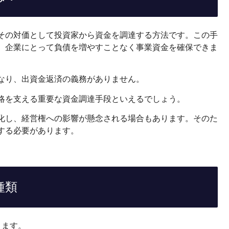
その対価として投資家から資金を調達する方法です。この手
、企業にとって負債を増やすことなく事業資金を確保できま
なり、出資金返済の義務がありません。
略を支える重要な資金調達手段といえるでしょう。
化し、経営権への影響が懸念される場合もあります。そのた
する必要があります。
種類
ります。