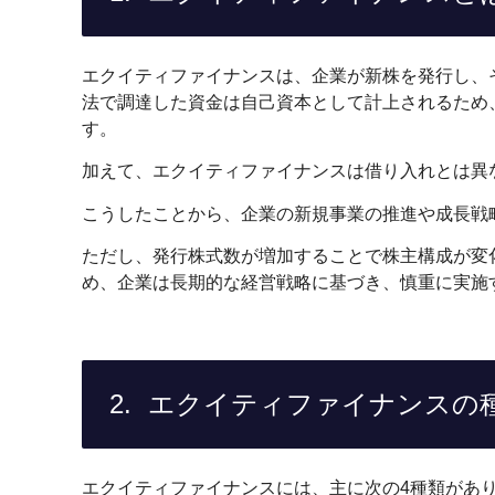
エクイティファイナンスは、企業が新株を発行し、
法で調達した資金は自己資本として計上されるため
す。
加えて、エクイティファイナンスは借り入れとは異
こうしたことから、企業の新規事業の推進や成長戦
ただし、発行株式数が増加することで株主構成が変
め、企業は長期的な経営戦略に基づき、慎重に実施
エクイティファイナンスの
エクイティファイナンスには、主に次の4種類があ