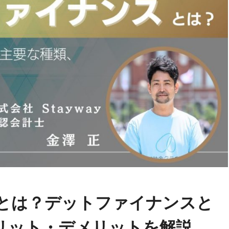
とは？デットファイナンスと
リット・デメリットを解説