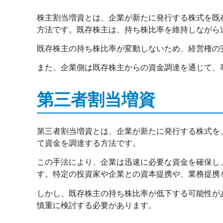
株主割当増資とは、企業が新たに発行する株式を既
方法です。既存株主は、持ち株比率を維持しながら
既存株主の持ち株比率が変動しないため、経営権の
また、企業側は既存株主からの資金調達を通じて、
第三者割当増資
第三者割当増資とは、企業が新たに発行する株式を
て資金を調達する方法です。
この手法により、企業は迅速に必要な資金を確保し
す。特定の投資家や企業との資本提携や、業務提携
しかし、既存株主の持ち株比率が低下する可能性が
慎重に検討する必要があります。