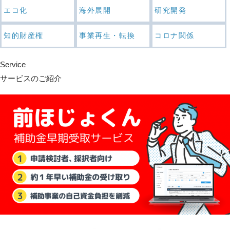
エコ化
海外展開
研究開発
知的財産権
事業再生・転換
コロナ関係
Service
サービスのご紹介