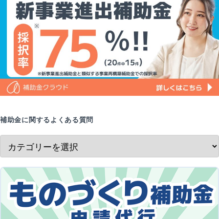
補助金に関するよくある質問