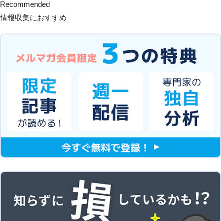
Recommended
情報収集におすすめ