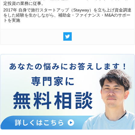
定投資の業務に従事。
2017年 自身で旅行スタートアップ（Stayway）を立ち上げ資金調達
をした経験を生かしながら、補助金・ファイナンス・M&Aのサポー
トを実施