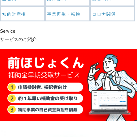
知的財産権
事業再生・転換
コロナ関係
Service
サービスのご紹介