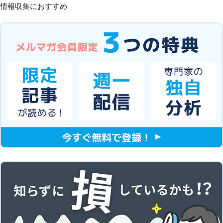
情報収集におすすめ