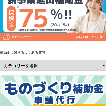
補助金に関するよくある質問