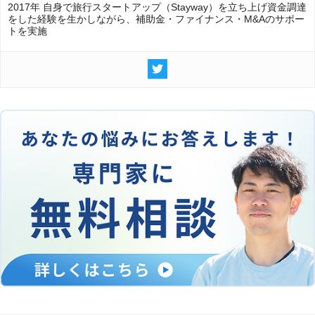
2017年 自身で旅行スタートアップ（Stayway）を立ち上げ資金調達
をした経験を生かしながら、補助金・ファイナンス・M&Aのサポー
トを実施