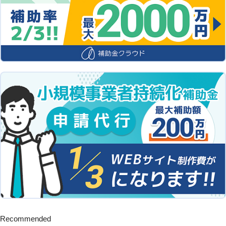
Recommended