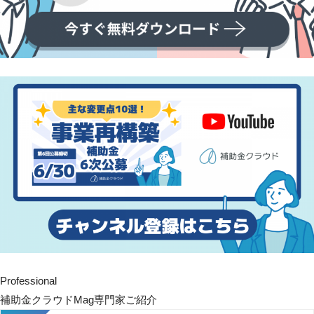
Professional
補助金クラウドMag専門家ご紹介