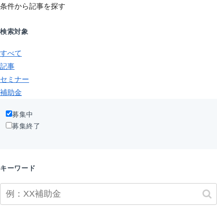
条件から記事を探す
検索対象
すべて
記事
セミナー
補助金
募集中
募集終了
キーワード